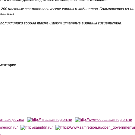
 200 частных стоматологических клиник и кабинетов. Большинство из ни
енистах.
 поликлиники города также имеют штатные единицы гигиенистов.
мментарии.