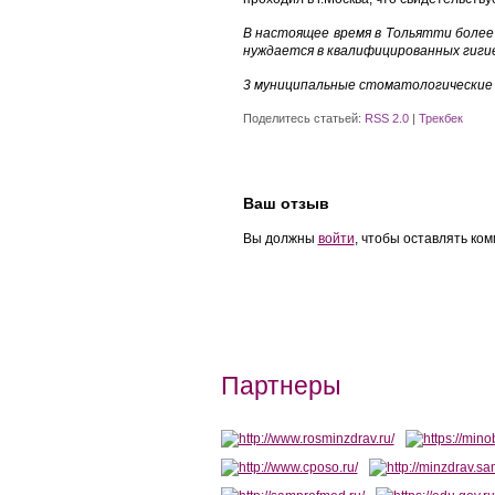
В настоящее время в Тольятти более
нуждается в квалифицированных гиги
3 муниципальные стоматологические
Поделитесь статьей:
RSS 2.0
|
Трекбек
Ваш отзыв
Вы должны
войти
, чтобы оставлять ко
Партнеры