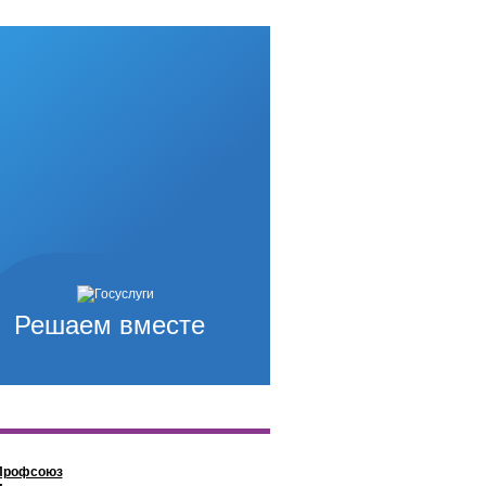
Решаем вместе
Профсоюз