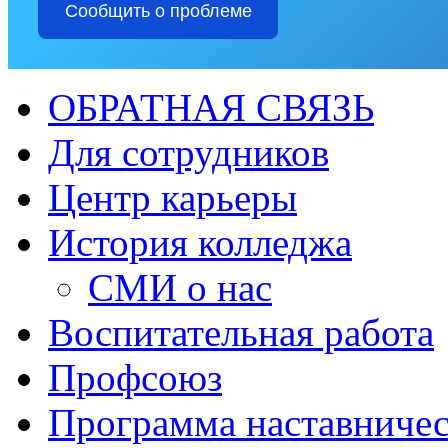
Сообщить о проблеме
ОБРАТНАЯ СВЯЗЬ
Для сотрудников
Центр карьеры
История колледжа
СМИ о нас
Воспитательная работа
Профсоюз
Программа наставничес