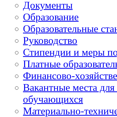
Документы
Образование
Образовательные ста
Руководство
Стипендии и меры п
Платные образовател
Финансово-хозяйстве
Вакантные места для
обучающихся
Материально-техниче