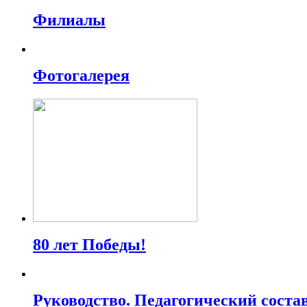
Филиалы
Фотогалерея
80 лет Победы!
Руководство. Педагогический соста