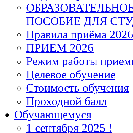
ОБРАЗОВАТЕЛЬНО
ПОСОБИЕ ДЛЯ СТ
Правила приёма 202
ПРИЕМ 2026
Режим работы прием
Целевое обучение
Стоимость обучения
Проходной балл
Обучающемуся
1 сентября 2025 !