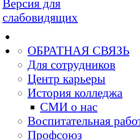
Версия для
слабовидящих
ОБРАТНАЯ СВЯЗЬ
Для сотрудников
Центр карьеры
История колледжа
СМИ о нас
Воспитательная рабо
Профсоюз