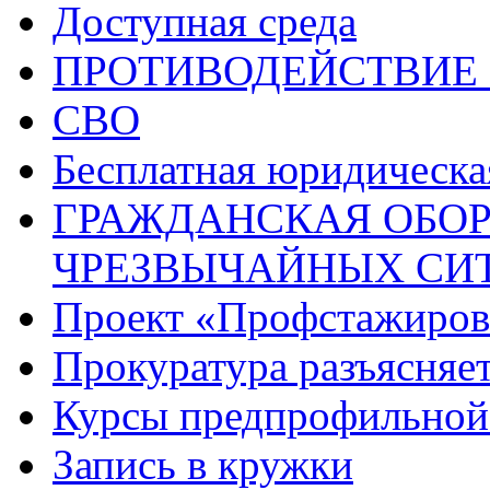
Доступная среда
ПРОТИВОДЕЙСТВИЕ
СВО
Бесплатная юридическ
ГРАЖДАНСКАЯ ОБОР
ЧРЕЗВЫЧАЙНЫХ СИ
Проект «Профстажиров
Прокуратура разъясняе
Курсы предпрофильной
Запись в кружки