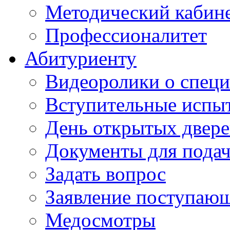
Методический кабин
Профессионалитет
Абитуриенту
Видеоролики о специ
Вступительные испы
День открытых двер
Документы для подач
Задать вопрос
Заявление поступаю
Медосмотры