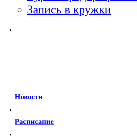
Запись в кружки
Новости
Расписание