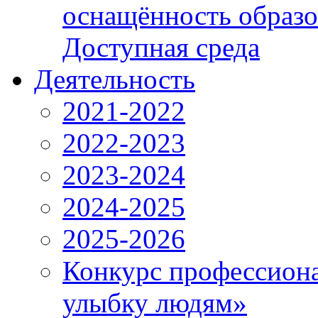
оснащённость образо
Доступная среда
Деятельность
2021-2022
2022-2023
2023-2024
2024-2025
2025-2026
Конкурс профессиона
улыбку людям»