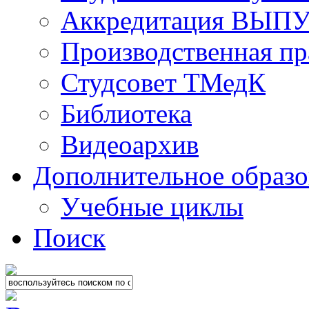
Аккредитация ВЫ
Производственная пр
Студсовет ТМедК
Библиотека
Видеоархив
Дополнительное образо
Учебные циклы
Поиск