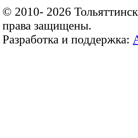
© 2010- 2026 Тольяттинс
права защищены.
Разработка и поддержка: