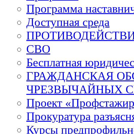
Программа наставнич
Доступная среда
ПРОТИВОДЕЙСТВИ
СВО
Бесплатная юридиче
ГРАЖДАНСКАЯ ОБ
ЧРЕЗВЫЧАЙНЫХ 
Проект «Профстажир
Прокуратура разъясн
Курсы предпрофильн