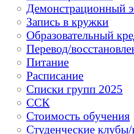
Демонстрационный э
Запись в кружки
Образовательный кре
Перевод/восстановле
Питание
Расписание
Списки групп 2025
ССК
Стоимость обучения
Студенческие клубы