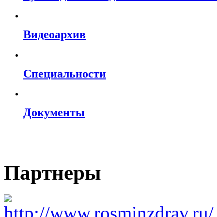
Видеоархив
Специальности
Документы
Партнеры