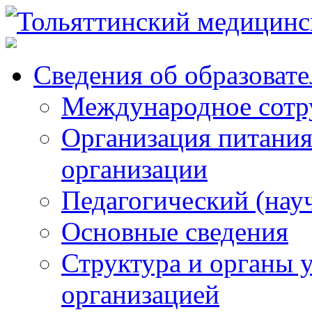
Сведения об образоват
Международное сотр
Организация питания
организации
Педагогический (нау
Основные сведения
Структура и органы 
организацией