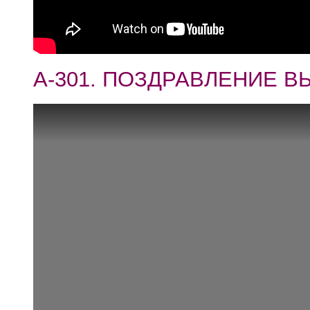
А-301. ПОЗДРАВЛЕНИЕ В