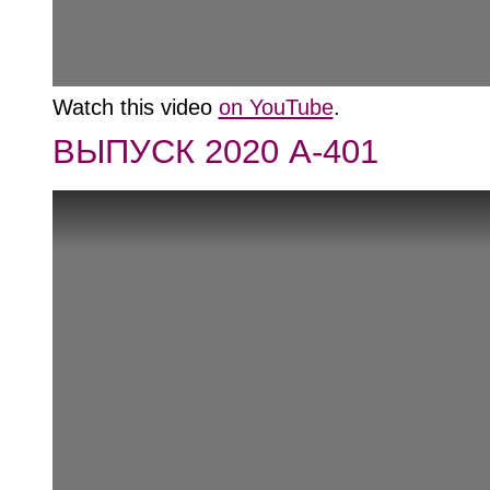
Watch this video
on YouTube
.
ВЫПУСК 2020 А-401