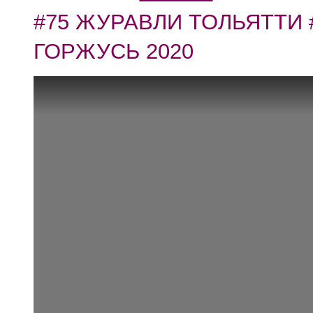
#75 ЖУРАВЛИ ТОЛЬЯТТИ 
ГОРЖУСЬ 2020