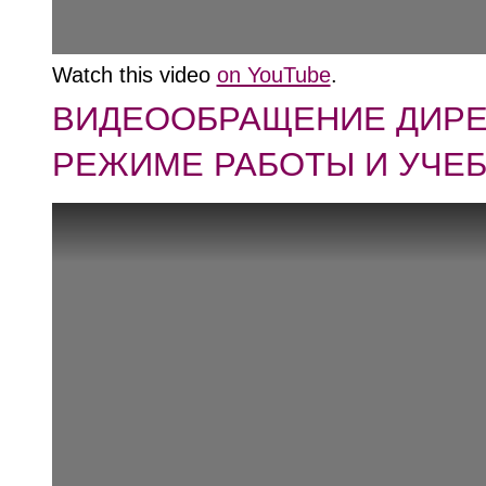
Watch this video
on YouTube
.
ВИДЕООБРАЩЕНИЕ ДИРЕ
РЕЖИМЕ РАБОТЫ И УЧЕБ