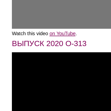
Watch this video
on YouTube
.
ВЫПУСК 2020 О-313