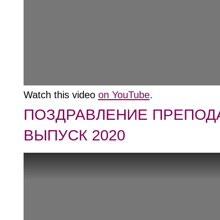
Watch this video
on YouTube
.
ПОЗДРАВЛЕНИЕ ПРЕПОД
ВЫПУСК 2020