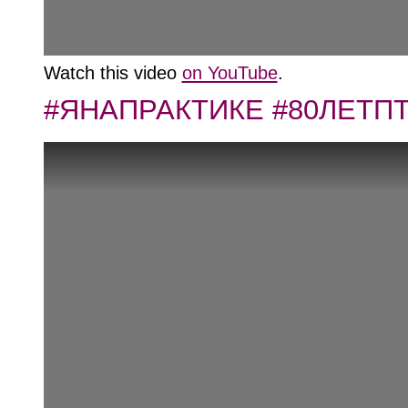
Watch this video
on YouTube
.
#ЯНАПРАКТИКЕ #80ЛЕТП