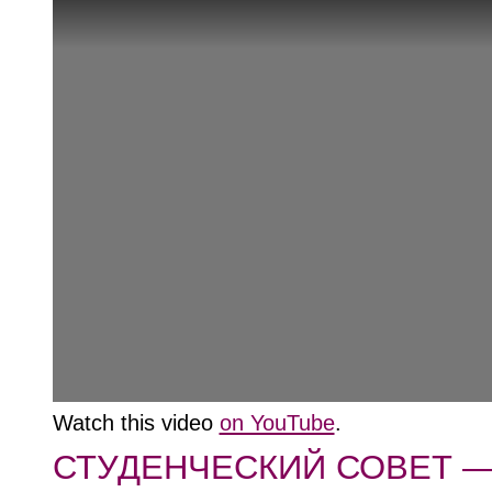
Watch this video
on YouTube
.
СТУДЕНЧЕСКИЙ СОВЕТ 