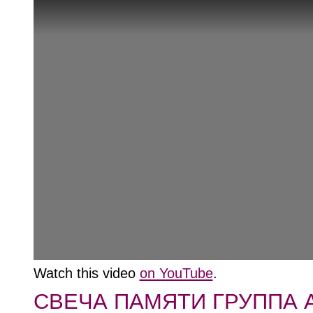
Watch this video
on YouTube
.
СВЕЧА ПАМЯТИ ГРУППА А