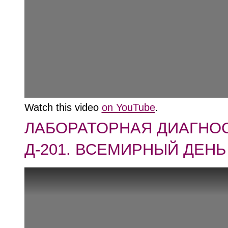
Watch this video
on YouTube
.
ЛАБОРАТОРНАЯ ДИАГНОС
Д-201. ВСЕМИРНЫЙ ДЕНЬ