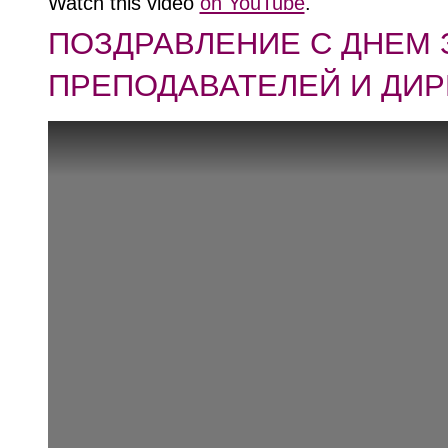
Watch this video
on YouTube
.
ПОЗДРАВЛЕНИЕ С ДНЕМ 
ПРЕПОДАВАТЕЛЕЙ И ДИР