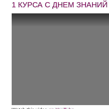
1 КУРСА С ДНЕМ ЗНАНИЙ