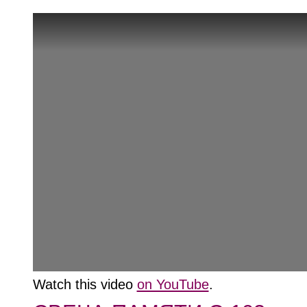
Watch this video
on YouTube
.