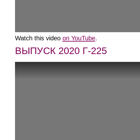
Watch this video
on YouTube
.
ВЫПУСК 2020 Г-225