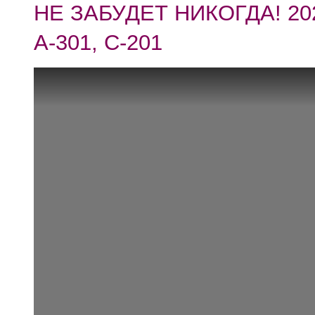
НЕ ЗАБУДЕТ НИКОГДА! 20
А-301, С-201