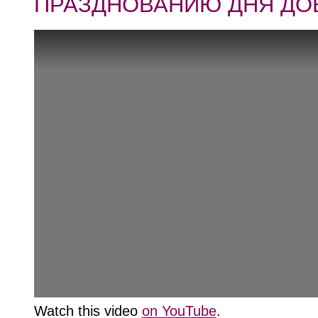
ПРАЗДНОВАНИЮ ДНЯ ДО
Watch this video
on YouTube
.