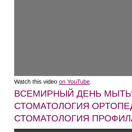
Watch this video
on YouTube
.
ВСЕМИРНЫЙ ДЕНЬ МЫТЬЯ 
СТОМАТОЛОГИЯ ОРТОПЕ
СТОМАТОЛОГИЯ ПРОФИЛ