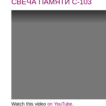
СВЕЧА ПАМЯТИ С-103
Watch this video
on YouTube
.