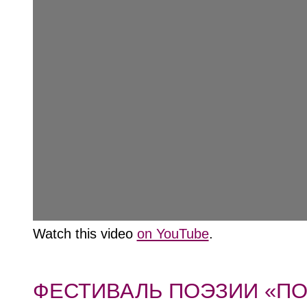
Watch this video
on YouTube
.
ФЕСТИВАЛЬ ПОЭЗИИ «ПО