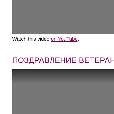
Watch this video
on YouTube
.
ПОЗДРАВЛЕНИЕ ВЕТЕРАН