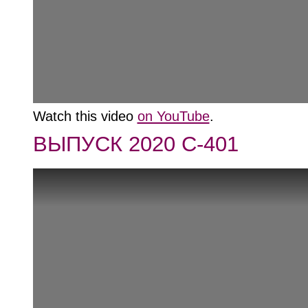
Watch this video
on YouTube
.
ВЫПУСК 2020 С-401