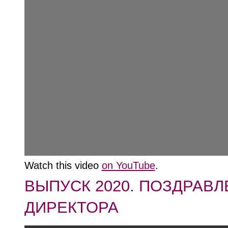
Watch this video
on YouTube
.
ВЫПУСК 2020. ПОЗДРАВ
ДИРЕКТОРА