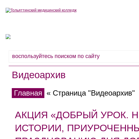
Сведения об образовательной организации
Деятельность
Видеоархив
Главная
« Страница "Видеоархив"
АКЦИЯ «ДОБРЫЙ УРОК. 
ИСТОРИИ, ПРИУРОЧЕННЫ