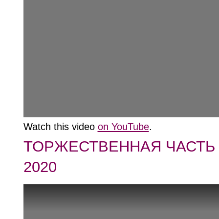
Watch this video
on YouTube
.
ТОРЖЕСТВЕННАЯ ЧАСТЬ
2020