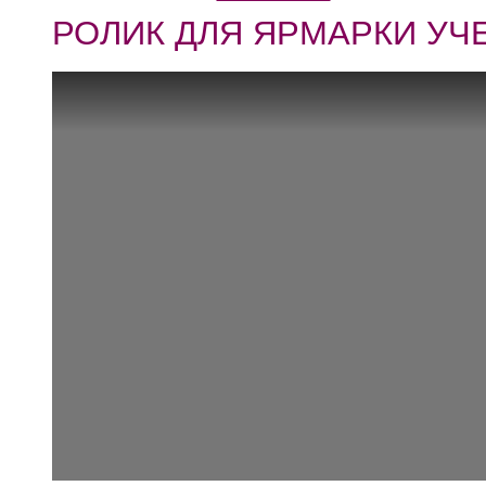
РОЛИК ДЛЯ ЯРМАРКИ УЧ