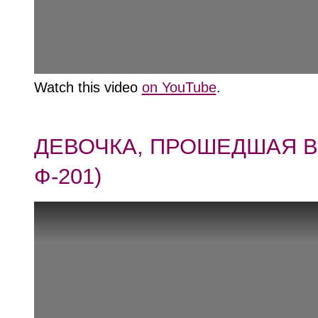
Watch this video
on YouTube
.
ДЕВОЧКА, ПРОШЕДШАЯ В
Ф-201)