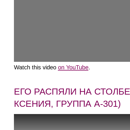
Watch this video
on YouTube
.
ЕГО РАСПЯЛИ НА СТОЛБЕ
КСЕНИЯ, ГРУППА А-301)