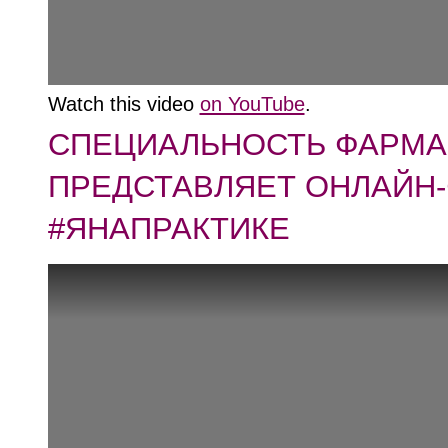
Watch this video
on YouTube
.
СПЕЦИАЛЬНОСТЬ ФАРМ
ПРЕДСТАВЛЯЕТ ОНЛАЙН
#ЯНАПРАКТИКЕ