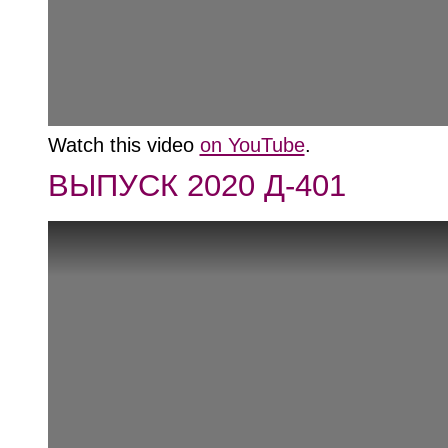
Watch this video
on YouTube
.
ВЫПУСК 2020 Д-401