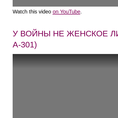
Watch this video
on YouTube
.
У ВОЙНЫ НЕ ЖЕНСКОЕ Л
А-301)