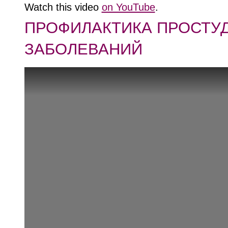
Watch this video
on YouTube
.
ПРОФИЛАКТИКА ПРОСТУ
ЗАБОЛЕВАНИЙ