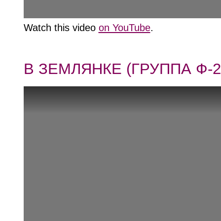
Watch this video
on YouTube
.
В ЗЕМЛЯНКЕ (ГРУППА Ф-2