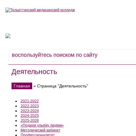
Сведения об образовательной организации
Деятельность
Деятельность
Главная
« Страница "Деятельность"
2021-2022
2022-2023
2023-2024
2024-2025
2025-2026
«Подари улыбку людям»
Методический кабинет
Профессионалитет