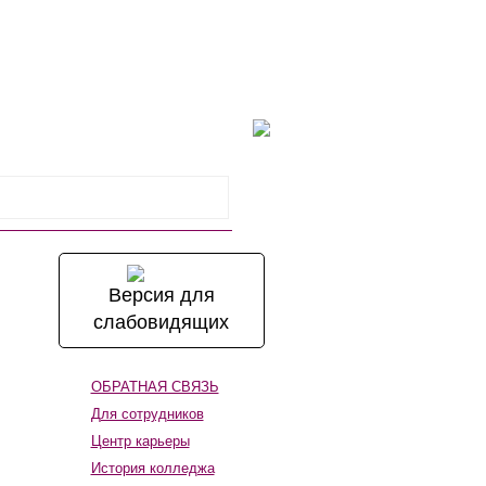
ельное образование
Поиск
Версия для
слабовидящих
ОБРАТНАЯ СВЯЗЬ
Для сотрудников
Центр карьеры
История колледжа