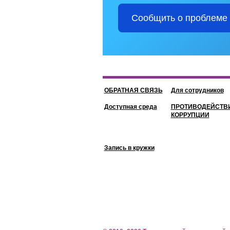
Сообщить о проблеме
ОБРАТНАЯ СВЯЗЬ
Для сотрудников
Доступная среда
ПРОТИВОДЕЙСТВ
КОРРУПЦИИ
Запись в кружки