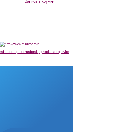
Запись в кружки