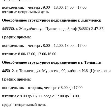
понедельник – четверг: 9.00 – 13.00, 14.00 – 17.00.
пятница: неприемный день.
Обособленное структурное подразделение г. Жигулевск
445350, г. Жигулёвск, ул. Пушкина, д. 3, т/ф (84862) 2-47-37.
График приема:
понедельник – четверг: 8.00 – 12.00, 13.00 – 17.00.
пятница: 8.00-12.00, 13.00-16.00.
Обособленное структурное подразделение в г. Тольятти
445012, г. Тольятти, ул. Мурысева, 90, кабинет №6 (Центр соц
График приема:
понедельник – вторник, четверг с 8.00 до 17.00.
пятница с 8.00 до 16.00, обед с 12.00 до 13.00.
среда – неприемный день.