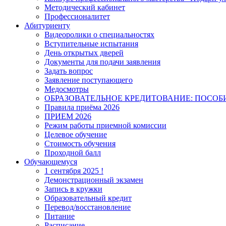
Методический кабинет
Профессионалитет
Абитуриенту
Видеоролики о специальностях
Вступительные испытания
День открытых дверей
Документы для подачи заявления
Задать вопрос
Заявление поступающего
Медосмотры
ОБРАЗОВАТЕЛЬНОЕ КРЕДИТОВАНИЕ: ПОСОБ
Правила приёма 2026
ПРИЕМ 2026
Режим работы приемной комиссии
Целевое обучение
Стоимость обучения
Проходной балл
Обучающемуся
1 сентября 2025 !
Демонстрационный экзамен
Запись в кружки
Образовательный кредит
Перевод/восстановление
Питание
Расписание