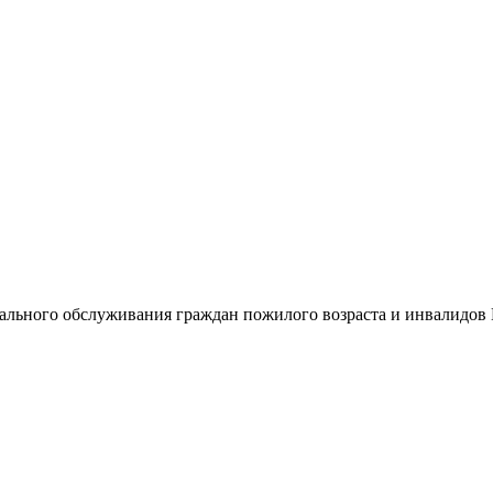
иального обслуживания граждан пожилого возраста и инвалидов К