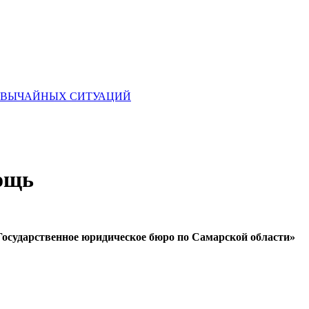
ЕЗВЫЧАЙНЫХ СИТУАЦИЙ
ощь
Государственное юридическое бюро по Самарской области»