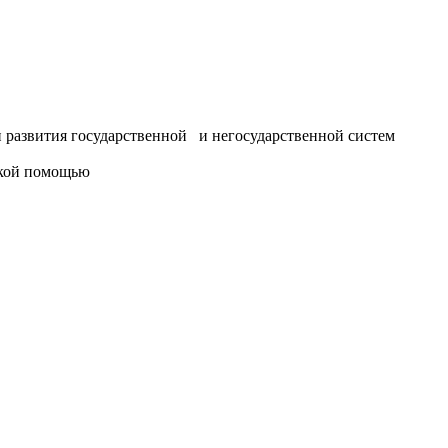
 развития государственной и негосударственной систем
ской помощью