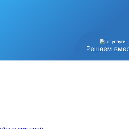
Решаем вмес