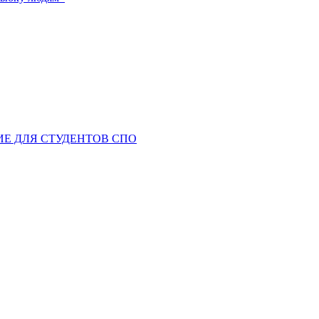
ИЕ ДЛЯ СТУДЕНТОВ СПО