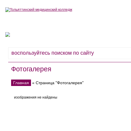
Сведения об образовательной организации
Деятельность
Фотогалерея
Главная
« Страница "Фотогалерея"
изображения не найдены