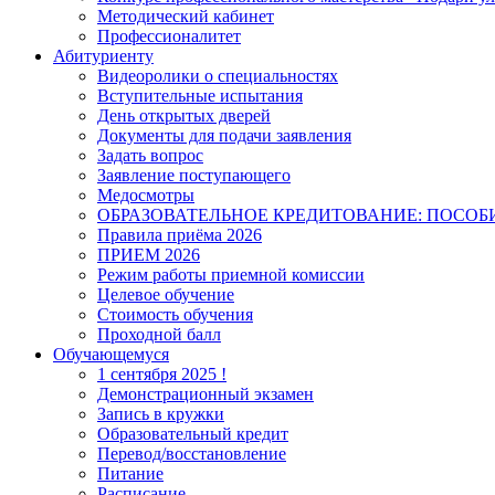
Методический кабинет
Профессионалитет
Абитуриенту
Видеоролики о специальностях
Вступительные испытания
День открытых дверей
Документы для подачи заявления
Задать вопрос
Заявление поступающего
Медосмотры
ОБРАЗОВАТЕЛЬНОЕ КРЕДИТОВАНИЕ: ПОСОБ
Правила приёма 2026
ПРИЕМ 2026
Режим работы приемной комиссии
Целевое обучение
Стоимость обучения
Проходной балл
Обучающемуся
1 сентября 2025 !
Демонстрационный экзамен
Запись в кружки
Образовательный кредит
Перевод/восстановление
Питание
Расписание