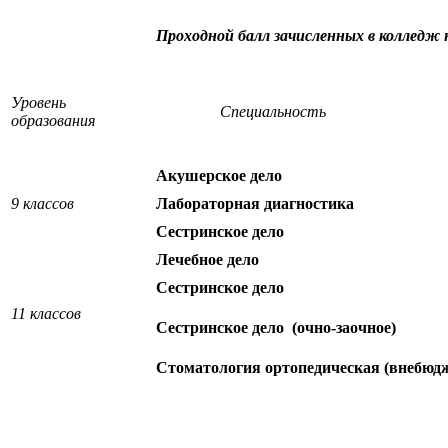
Проходной балл зачисленных в колледж 
Уровень
Специальность
образования
Акушерское дело
9 классов
Лабораторная диагностика
Сестринское дело
Лечебное дело
Сестринское дело
11 классов
Сестринское дело (
очно-заочное)
Стоматология ортопедическая (внебюд