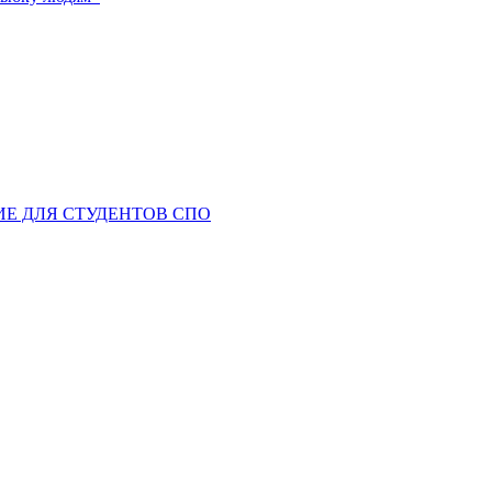
ИЕ ДЛЯ СТУДЕНТОВ СПО