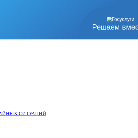
Решаем вмес
ЧАЙНЫХ СИТУАЦИЙ