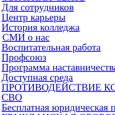
Для сотрудников
Центр карьеры
История колледжа
СМИ о нас
Воспитательная работа
Профсоюз
Программа наставничеств
Доступная среда
ПРОТИВОДЕЙСТВИЕ К
СВО
Бесплатная юридическая