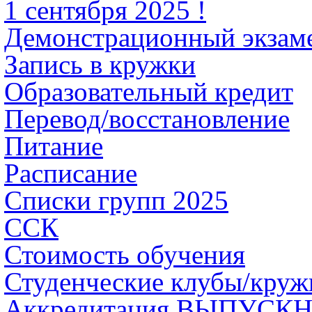
1 сентября 2025 !
Демонстрационный экзам
Запись в кружки
Образовательный кредит
Перевод/восстановление
Питание
Расписание
Списки групп 2025
ССК
Стоимость обучения
Студенческие клубы/круж
Аккредитация ВЫПУСК