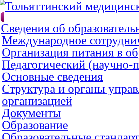
Сведения об образователь
Международное сотрудни
Организация питания в об
Педагогический (научно-п
Основные сведения
Структура и органы управ
организацией
Документы
Образование
Образовательные стандарт