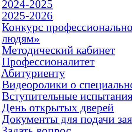
2024-2025
2025-2026
Конкурс профессионально
людям»
Методический кабинет
Профессионалитет
Абитуриенту
Видеоролики о специальн
Вступительные испытани
День открытых дверей
Документы для подачи за
Задать вопрос