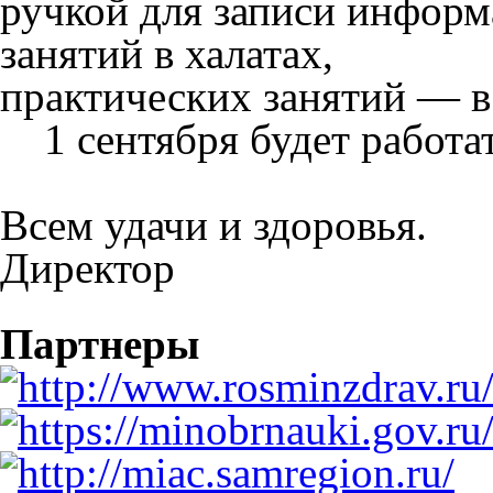
ручкой для записи информ
занятий в халатах,
практических занятий — в 
1 сентября будет работат
Всем удачи и здоровья.
Директор
Партнеры