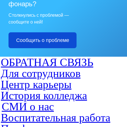
фонарь?
Столкнулись с проблемой —
сообщите о ней!
Сообщить о проблеме
ОБРАТНАЯ СВЯЗЬ
Для сотрудников
Центр карьеры
История колледжа
СМИ о нас
Воспитательная работа