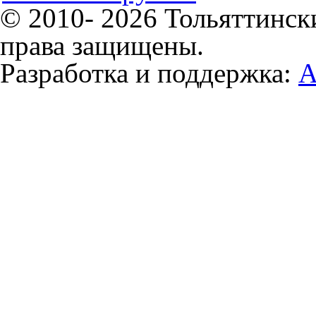
© 2010- 2026 Тольяттинск
права защищены.
Разработка и поддержка:
А