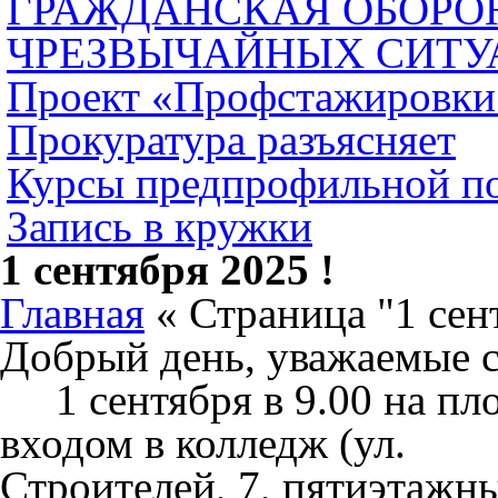
ГРАЖДАНСКАЯ ОБОРОН
ЧРЕЗВЫЧАЙНЫХ СИТУ
Проект «Профстажировки
Прокуратура разъясняет
Курсы предпрофильной п
Запись в кружки
1 сентября 2025 !
Главная
« Страница "1 сен
Добрый день, уважаемые 
1 сентября в 9.00 на пл
входом в колледж (ул.
Строителей, 7, пятиэтажн