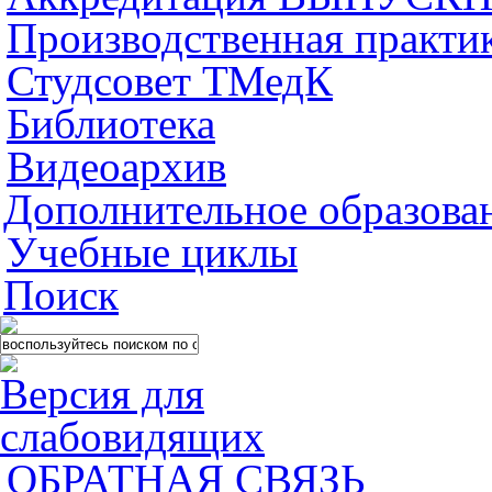
Производственная практи
Студсовет ТМедК
Библиотека
Видеоархив
Дополнительное образова
Учебные циклы
Поиск
Версия для
слабовидящих
ОБРАТНАЯ СВЯЗЬ