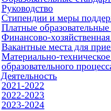
Руководство
Стипендии и меры подде
Платные образовательные
Финансово-хозяйственная
Вакантные места для при
Материально-техническое
образовательного процесс
Деятельность
2021-2022
2022-2023
2023-2024