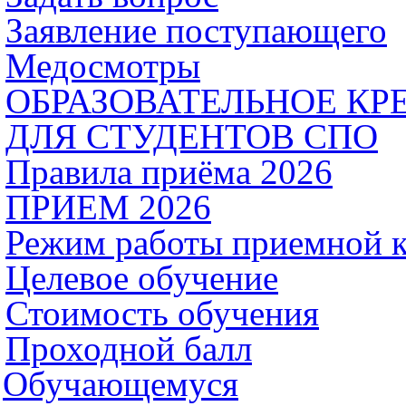
Заявление поступающего
Медосмотры
ОБРАЗОВАТЕЛЬНОЕ КР
ДЛЯ СТУДЕНТОВ СПО
Правила приёма 2026
ПРИЕМ 2026
Режим работы приемной 
Целевое обучение
Стоимость обучения
Проходной балл
Обучающемуся