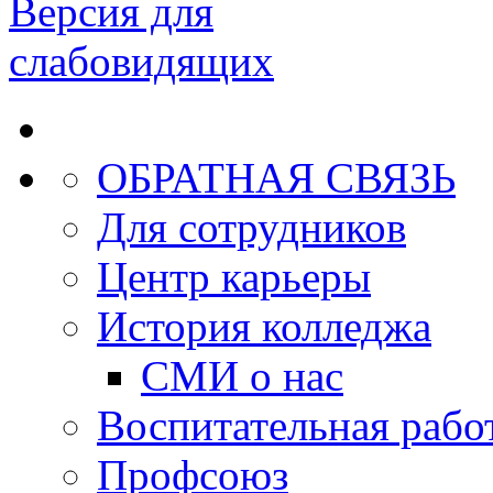
Версия для
слабовидящих
ОБРАТНАЯ СВЯЗЬ
Для сотрудников
Центр карьеры
История колледжа
СМИ о нас
Воспитательная рабо
Профсоюз