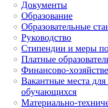
Документы
Образование
Образовательные ста
Руководство
Стипендии и меры п
Платные образовател
Финансово-хозяйстве
Вакантные места для
обучающихся
Материально-техниче