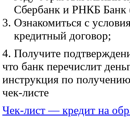
Сбербанк и РНКБ Банк
Ознакомиться с условия
кредитный договор;
4. Получите подтверждени
что банк перечислит деньг
инструкция по получению 
чек-листе
Чек-лист — кредит на обр