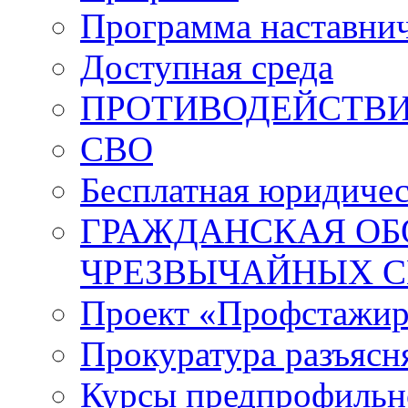
Программа наставнич
Доступная среда
ПРОТИВОДЕЙСТВИ
СВО
Бесплатная юридиче
ГРАЖДАНСКАЯ ОБ
ЧРЕЗВЫЧАЙНЫХ 
Проект «Профстажир
Прокуратура разъясн
Курсы предпрофильн