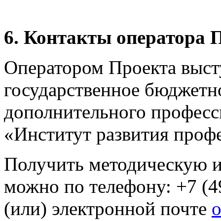
6. Контакты оператора 
Оператором Проекта выст
государственное бюджетн
дополнительного професс
«Институт развития проф
Получить методическую 
можно по телефону: +7 (49
(или) электронной почте
o