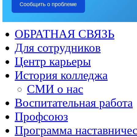
Сообщить о проблеме
ОБРАТНАЯ СВЯЗЬ
Для сотрудников
Центр карьеры
История колледжа
СМИ о нас
Воспитательная работа
Профсоюз
Программа наставничес