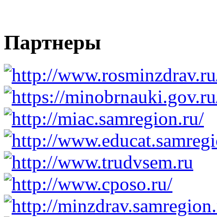
Партнеры