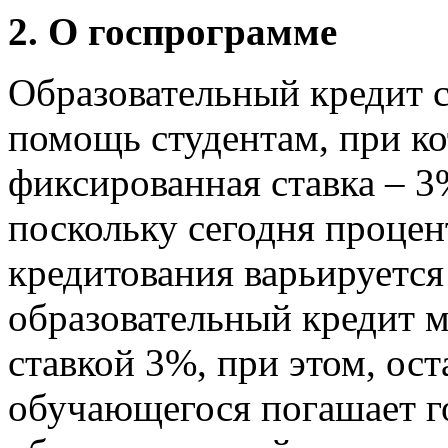
2. О госпрограмме
Образовательный кредит с
помощь студентам, при ко
фиксированная ставка – 3
поскольку сегодня процен
кредитования варьируется 
образовательный кредит 
ставкой 3%, при этом, ос
обучающегося погашает го