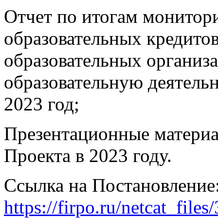
Отчет по итогам монитор
образовательных кредито
образовательных организ
образовательную деятель
2023 год;
Презентационные материа
Проекта в 2023 году.
Ссылка на Постановление
https://firpo.ru/netcat_f