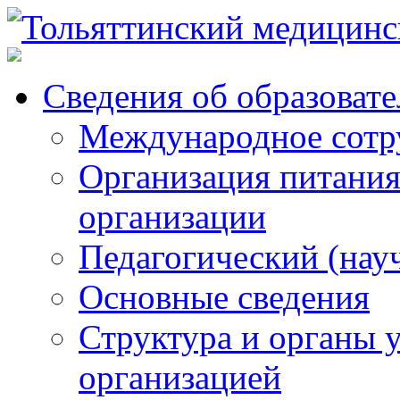
Сведения об образоват
Международное сотр
Организация питания
организации
Педагогический (нау
Основные сведения
Структура и органы 
организацией