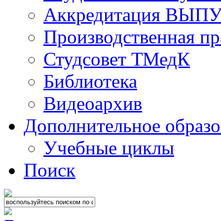
Аккредитация ВЫ
Производственная пр
Студсовет ТМедК
Библиотека
Видеоархив
Дополнительное образо
Учебные циклы
Поиск