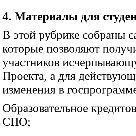
4. Материалы для студен
В этой рубрике собраны с
которые позволяют получ
участников исчерпывающ
Проекта, а для действующ
изменения в госпрограмме
Образовательное кредитов
СПО;