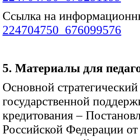
Ссылка на информационн
224704750_676099576
5. Материалы для педаг
Основной стратегический
государственной поддерж
кредитования – Постанов
Российской Федерации от 