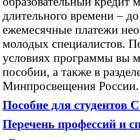
образовательный кредит м
длительного времени – до 
ежемесячные платежи не
молодых специалистов. 
условиях программы вы м
пособии, а также в раздел
Минпросвещения России.
Пособие для студентов 
Перечень профессий и с