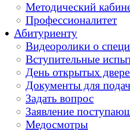
Методический кабин
Профессионалитет
Абитуриенту
Видеоролики о специ
Вступительные испы
День открытых двер
Документы для подач
Задать вопрос
Заявление поступаю
Медосмотры