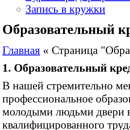
Запись в кружки
Образовательный к
Главная
« Страница "Обра
1. Образовательный кре
В нашей стремительно ме
профессиональное образо
молодыми людьми двери в
квалифицированного труд