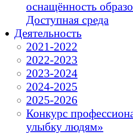
оснащённость образо
Доступная среда
Деятельность
2021-2022
2022-2023
2023-2024
2024-2025
2025-2026
Конкурс профессиона
улыбку людям»