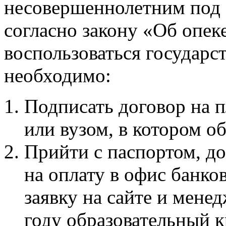
несовершеннолетним под 
согласно закону «Об опек
воспользоваться государ
необходимо:
Подписать договор на п
или вузом, в котором 
Прийти с паспортом, до
на оплату в офис банко
заявку на сайте и мене
году образовательный 