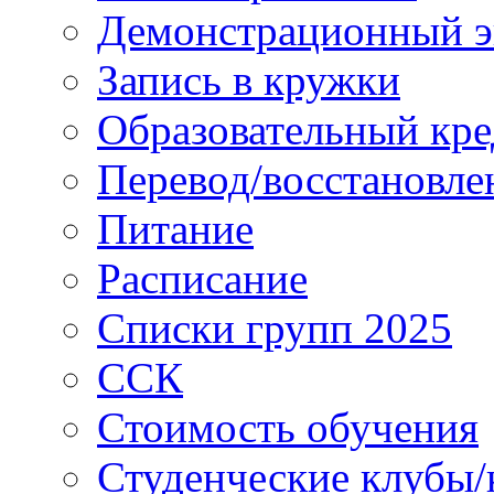
Демонстрационный э
Запись в кружки
Образовательный кре
Перевод/восстановле
Питание
Расписание
Списки групп 2025
ССК
Стоимость обучения
Студенческие клубы