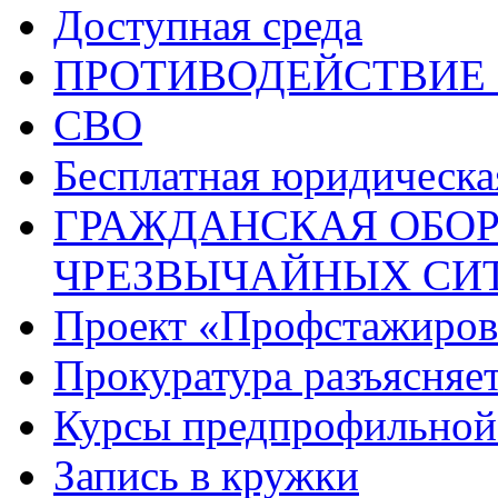
Доступная среда
ПРОТИВОДЕЙСТВИЕ
СВО
Бесплатная юридическ
ГРАЖДАНСКАЯ ОБОР
ЧРЕЗВЫЧАЙНЫХ СИ
Проект «Профстажиров
Прокуратура разъясняе
Курсы предпрофильной
Запись в кружки