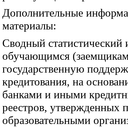
Дополнительные информа
материалы:
Сводный статистический и
обучающимся (заемщикам
государственную поддерж
кредитования, на основан
банками и иными кредитн
реестров, утвержденных
образовательными организ