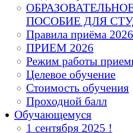
ОБРАЗОВАТЕЛЬНО
ПОСОБИЕ ДЛЯ СТ
Правила приёма 202
ПРИЕМ 2026
Режим работы прием
Целевое обучение
Стоимость обучения
Проходной балл
Обучающемуся
1 сентября 2025 !