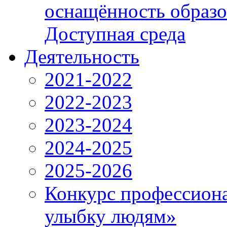
оснащённость образо
Доступная среда
Деятельность
2021-2022
2022-2023
2023-2024
2024-2025
2025-2026
Конкурс профессиона
улыбку людям»