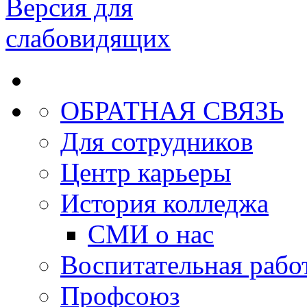
Версия для
слабовидящих
ОБРАТНАЯ СВЯЗЬ
Для сотрудников
Центр карьеры
История колледжа
СМИ о нас
Воспитательная рабо
Профсоюз