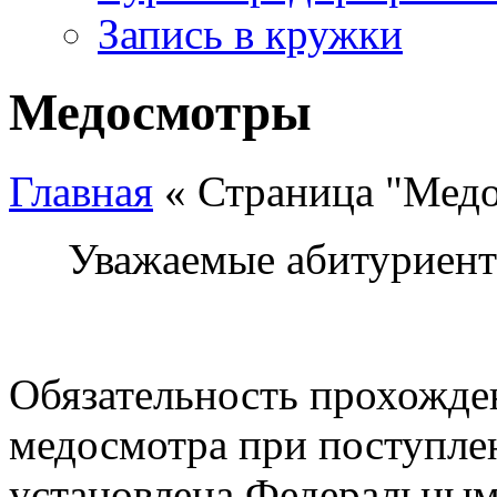
Запись в кружки
Медосмотры
Главная
« Страница "Мед
Уважаемые абитуриент
Обязательность прохожде
медосмотра при поступле
установлена Федеральным 