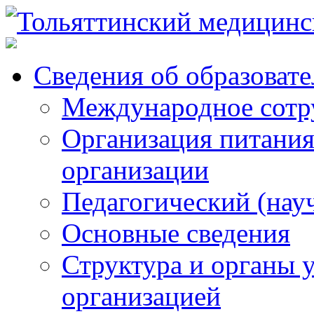
Сведения об образоват
Международное сотр
Организация питания
организации
Педагогический (нау
Основные сведения
Структура и органы 
организацией