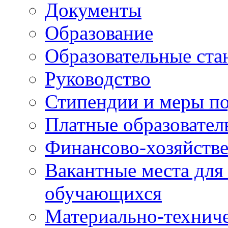
Документы
Образование
Образовательные ста
Руководство
Стипендии и меры п
Платные образовател
Финансово-хозяйстве
Вакантные места для
обучающихся
Материально-техниче