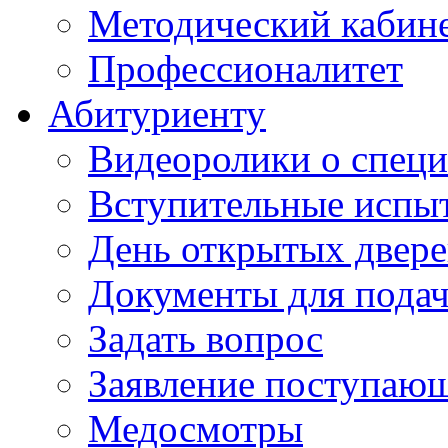
Методический кабин
Профессионалитет
Абитуриенту
Видеоролики о специ
Вступительные испы
День открытых двер
Документы для подач
Задать вопрос
Заявление поступаю
Медосмотры