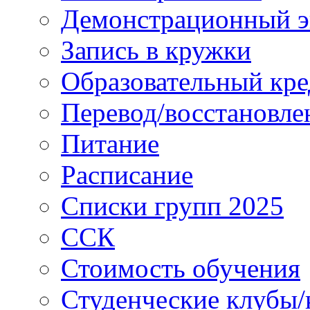
Демонстрационный э
Запись в кружки
Образовательный кре
Перевод/восстановле
Питание
Расписание
Списки групп 2025
ССК
Стоимость обучения
Студенческие клубы