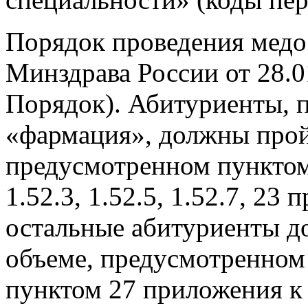
Порядок проведения медо
Минздрава России от 28.0
Порядок). Абитуриенты, 
«фармация», должны прой
предусмотренном пунктом
1.52.3, 1.52.5, 1.52.7, 23
остальные абитуриенты д
объеме, предусмотренном
пунктом 27 приложения к