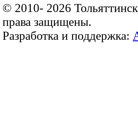
© 2010- 2026 Тольяттинс
права защищены.
Разработка и поддержка: