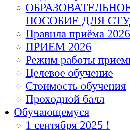
ОБРАЗОВАТЕЛЬНО
ПОСОБИЕ ДЛЯ СТ
Правила приёма 202
ПРИЕМ 2026
Режим работы прием
Целевое обучение
Стоимость обучения
Проходной балл
Обучающемуся
1 сентября 2025 !