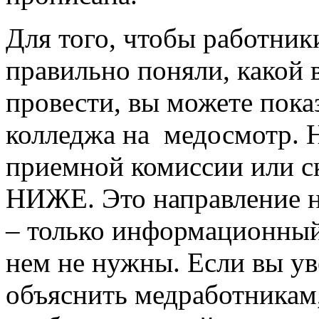
Для того, чтобы работни
правильно поняли, какой
провести, вы можете пока
колледжа на медосмотр. 
приемной комиссии или ск
НИЖЕ. Это направление н
– только информационный,
нем не нужны. Если вы ув
объяснить медработникам