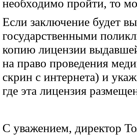
необходимо пройти, то мо
Если заключение будет в
государственными поликл
копию лицензии выдавшей
на право проведения мед
скрин с интернета) и ука
где эта лицензия размещен
С уважением, директор Т