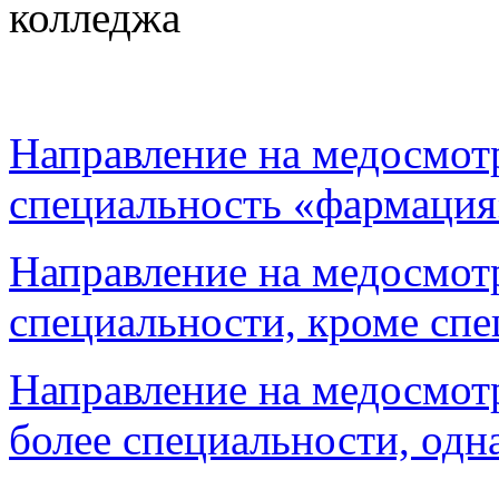
колледжа
Направление на медосмот
специальность «фармация
Направление на медосмот
специальности, кроме сп
Направление на медосмот
более специальности, одн