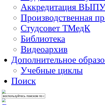
Аккредитация ВЫ
Производственная пр
Студсовет ТМедК
Библиотека
Видеоархив
Дополнительное образо
Учебные циклы
Поиск