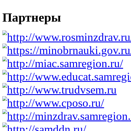
Партнеры