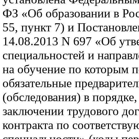
ФЗ «Об образовании в Ро
55, пункт 7) и Постановл
14.08.2013 N 697 «Об ут
специальностей и направл
на обучение по которым 
обязательные предварите
(обследования) в порядке
заключении трудового до
контракта по соответств
специальности» (коды пер