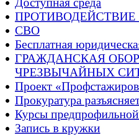
Доступная среда
ПРОТИВОДЕЙСТВИЕ
СВО
Бесплатная юридическ
ГРАЖДАНСКАЯ ОБОР
ЧРЕЗВЫЧАЙНЫХ СИ
Проект «Профстажиров
Прокуратура разъясняе
Курсы предпрофильной
Запись в кружки