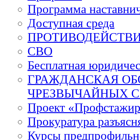
Программа наставнич
Доступная среда
ПРОТИВОДЕЙСТВИ
СВО
Бесплатная юридиче
ГРАЖДАНСКАЯ ОБ
ЧРЕЗВЫЧАЙНЫХ 
Проект «Профстажир
Прокуратура разъясн
Курсы предпрофильн