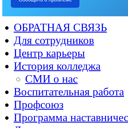
ОБРАТНАЯ СВЯЗЬ
Для сотрудников
Центр карьеры
История колледжа
СМИ о нас
Воспитательная работа
Профсоюз
Программа наставничес